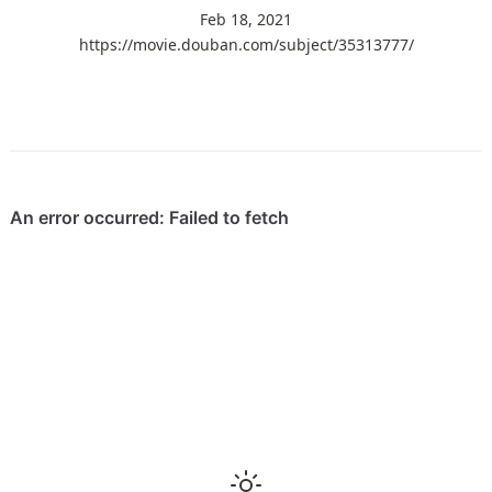
Feb 18, 2021
https://movie.douban.com/subject/35313777/